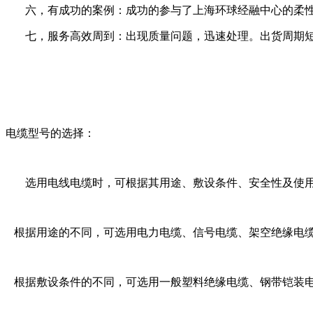
六，有成功的案例：成功的参与了上海环球经融中心的柔
七，服务高效周到：出现质量问题，迅速处理。出货周期
电缆型号的选择：
选用电线电缆时，可根据其用途、敷设条件、安全性及使用
根据用途的不同，可选用电力电缆、信号电缆、架空绝缘电
根据敷设条件的不同，可选用一般塑料绝缘电缆、钢带铠装电