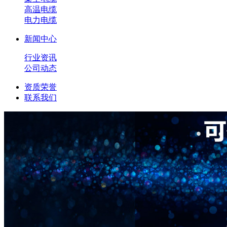
高温电缆
电力电缆
新闻中心
行业资讯
公司动态
资质荣誉
联系我们