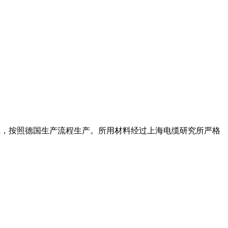
水线，按照德国生产流程生产。所用材料经过上海电缆研究所严格